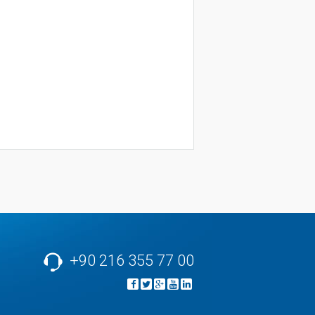
+90 216 355 77 00