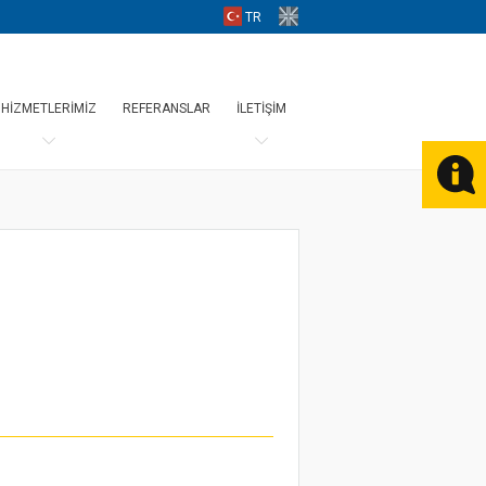
HİZMETLERİMİZ
REFERANSLAR
İLETİŞİM