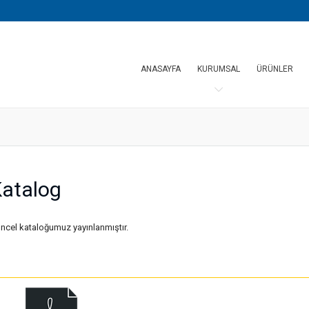
ANASAYFA
KURUMSAL
ÜRÜNLER
atalog
ncel kataloğumuz yayınlanmıştır.